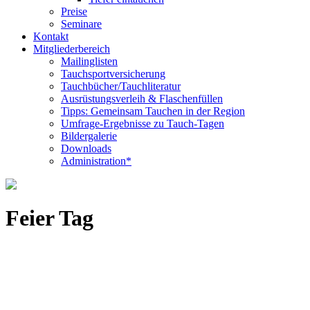
Preise
Seminare
Kontakt
Mitgliederbereich
Mailinglisten
Tauchsportversicherung
Tauchbücher/Tauchliteratur
Ausrüstungsverleih & Flaschenfüllen
Tipps: Gemeinsam Tauchen in der Region
Umfrage-Ergebnisse zu Tauch-Tagen
Bildergalerie
Downloads
Administration*
Feier Tag