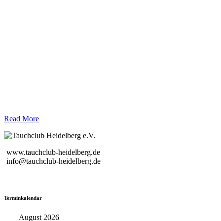
Read More
www.tauchclub-heidelberg.de
info@tauchclub-heidelberg.de
Terminkalendar
August 2026