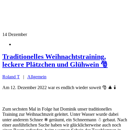
14
Dezember
Traditionelles Weihnachtstraining,
leckere Plätzchen und Glühwein 🎅
Roland T
|
Allgemein
Am 12. Dezember 2022 war es endlich wieder soweit 🎅 🎄 🕯️
Zum sechsten Mal in Folge hat Dominik unser traditionelles
Training zur Weihnachtszeit geleitet. Unter Wasser wurde dabei
unter anderem Schnee ❄ geräumt, ein Schneemann ☃ gebaut. Nach
einer ausführlichen Suche haben wir glücklicherweise auch noch