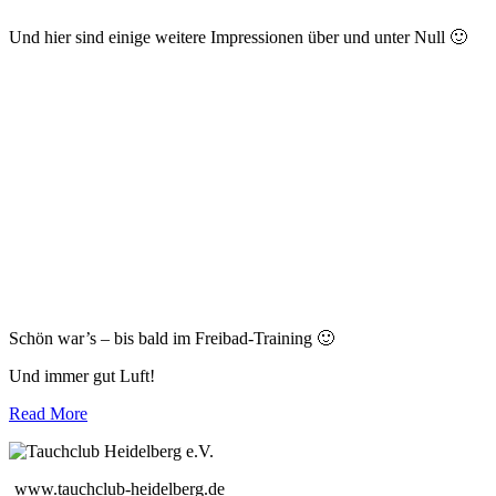
Und hier sind einige weitere Impressionen über und unter Null 🙂
Schön war’s – bis bald im Freibad-Training 🙂
Und immer gut Luft!
Read More
www.tauchclub-heidelberg.de