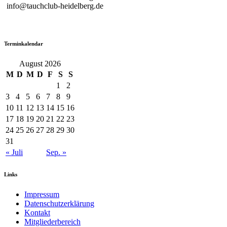
info@tauchclub-heidelberg.de
Terminkalendar
August 2026
M
D
M
D
F
S
S
1
2
3
4
5
6
7
8
9
10
11
12
13
14
15
16
17
18
19
20
21
22
23
24
25
26
27
28
29
30
31
« Juli
Sep. »
Links
Impressum
Datenschutzerklärung
Kontakt
Mitgliederbereich