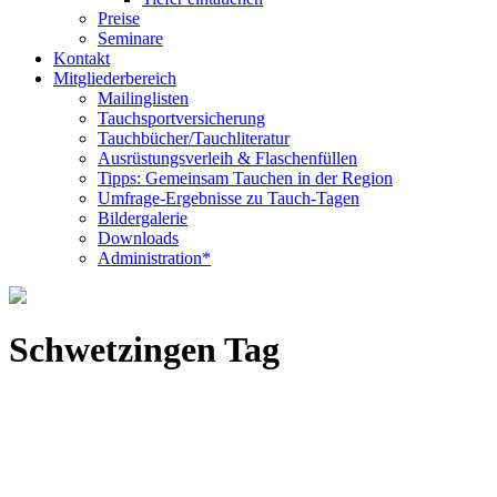
Preise
Seminare
Kontakt
Mitgliederbereich
Mailinglisten
Tauchsportversicherung
Tauchbücher/Tauchliteratur
Ausrüstungsverleih & Flaschenfüllen
Tipps: Gemeinsam Tauchen in der Region
Umfrage-Ergebnisse zu Tauch-Tagen
Bildergalerie
Downloads
Administration*
Schwetzingen Tag