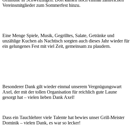
Vereinsmitglieder zum Sommerfest hinzu.
Eine Menge Spiele, Musik, Gegrilltes, Salate, Getränke und
unzählige Kuchen als Nachtisch sorgten auch dieses Jahr wieder für
ein gelungenes Fest mit viel Zeit, gemeinsam zu plaudern.
Besonderer Dank gilt wieder einmal unserem Vergnügungswart
Axel, der mit der tollen Organisation für reichlich gute Laune
gesorgt hat – vielen lieben Dank Axel!
Dass ein Tauchlehrer viele Talente hat bewies unser Grill-Meister
Dominik – vielen Dank, es war so lecker!