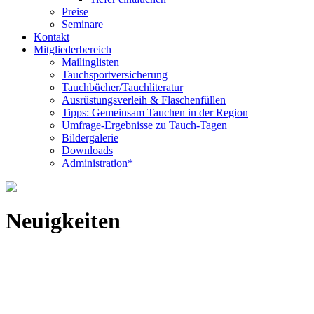
Preise
Seminare
Kontakt
Mitgliederbereich
Mailinglisten
Tauchsportversicherung
Tauchbücher/Tauchliteratur
Ausrüstungsverleih & Flaschenfüllen
Tipps: Gemeinsam Tauchen in der Region
Umfrage-Ergebnisse zu Tauch-Tagen
Bildergalerie
Downloads
Administration*
Neuigkeiten