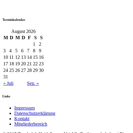
Terminkalendar
August 2026
M
D
M
D
F
S
S
1
2
3
4
5
6
7
8
9
10
11
12
13
14
15
16
17
18
19
20
21
22
23
24
25
26
27
28
29
30
31
« Juli
Sep. »
Links
Impressum
Datenschutzerklärung
Kontakt
Mitgliederbereich