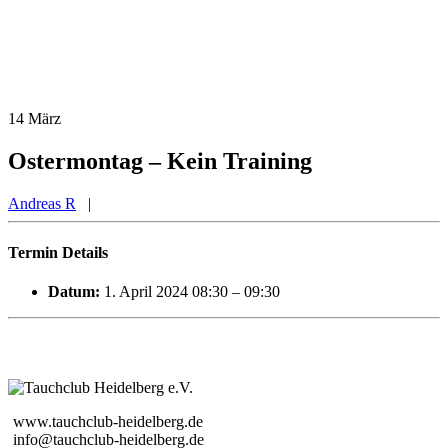
14
März
Ostermontag – Kein Training
Andreas R
|
Termin Details
Datum:
1. April 2024 08:30
–
09:30
www.tauchclub-heidelberg.de
info@tauchclub-heidelberg.de