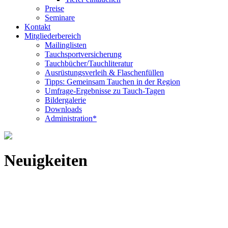
Preise
Seminare
Kontakt
Mitgliederbereich
Mailinglisten
Tauchsportversicherung
Tauchbücher/Tauchliteratur
Ausrüstungsverleih & Flaschenfüllen
Tipps: Gemeinsam Tauchen in der Region
Umfrage-Ergebnisse zu Tauch-Tagen
Bildergalerie
Downloads
Administration*
Neuigkeiten