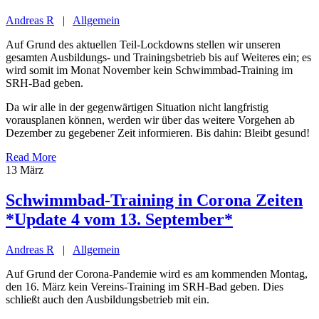
Andreas R
|
Allgemein
Auf Grund des aktuellen Teil-Lockdowns stellen wir unseren
gesamten Ausbildungs- und Trainingsbetrieb bis auf Weiteres ein; es
wird somit im Monat November kein Schwimmbad-Training im
SRH-Bad geben.
Da wir alle in der gegenwärtigen Situation nicht langfristig
vorausplanen können, werden wir über das weitere Vorgehen ab
Dezember zu gegebener Zeit informieren. Bis dahin: Bleibt gesund!
Read More
13
März
Schwimmbad-Training in Corona Zeiten
*Update 4 vom 13. September*
Andreas R
|
Allgemein
Auf Grund der Corona-Pandemie wird es am kommenden Montag,
den 16. März kein Vereins-Training im SRH-Bad geben. Dies
schließt auch den Ausbildungsbetrieb mit ein.