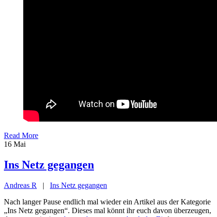
Read More
16
Mai
Ins Netz gegangen
Andreas R
|
Ins Netz gegangen
Nach langer Pause endlich mal wieder ein Artikel aus der Kategorie
„Ins Netz gegangen“. Dieses mal könnt ihr euch davon überzeugen,