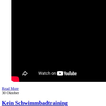
Read More
30
Oktober
Kein Schwimmbadtraining