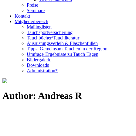
Preise
Seminare
Kontakt
Mitgliederbereich
Mailinglisten
Tauchsportversicherung
Tauchbücher/Tauchliteratur
Ausrüstungsverleih & Flaschenfüllen
Tipps: Gemeinsam Tauchen in der Region
Umfrage-Ergebnisse zu Tauch-Tagen
Bildergalerie
Downloads
Administration*
Author: Andreas R