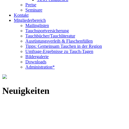
Preise
Seminare
Kontakt
Mitgliederbereich
Mailinglisten
Tauchsportversicherung
Tauchbücher/Tauchliteratur
Ausrüstungsverleih & Flaschenfüllen
Tipps: Gemeinsam Tauchen in der Region
Umfrage-Ergebnisse zu Tauch-Tagen
Bildergalerie
Downloads
Administration*
Neuigkeiten