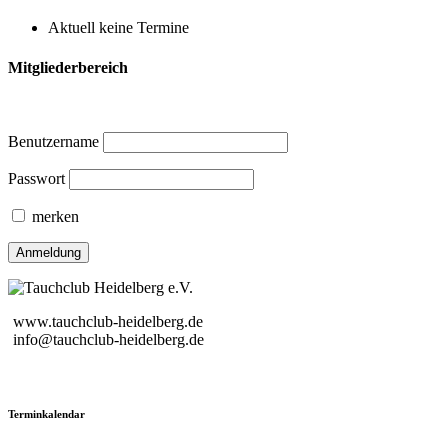
Aktuell keine Termine
Mitgliederbereich
Benutzername
Passwort
merken
www.tauchclub-heidelberg.de
info@tauchclub-heidelberg.de
Terminkalendar