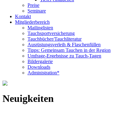
Preise
Seminare
Kontakt
Mitgliederbereich
Mailinglisten
Tauchsportversicherung
Tauchbücher/Tauchliteratur
Ausrüstungsverleih & Flaschenfüllen
Tipps: Gemeinsam Tauchen in der Region
Umfrage-Ergebnisse zu Tauch-Tagen
Bildergalerie
Downloads
Administration*
Neuigkeiten