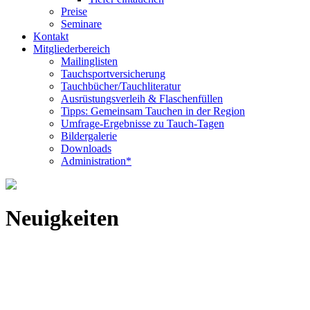
Preise
Seminare
Kontakt
Mitgliederbereich
Mailinglisten
Tauchsportversicherung
Tauchbücher/Tauchliteratur
Ausrüstungsverleih & Flaschenfüllen
Tipps: Gemeinsam Tauchen in der Region
Umfrage-Ergebnisse zu Tauch-Tagen
Bildergalerie
Downloads
Administration*
Neuigkeiten