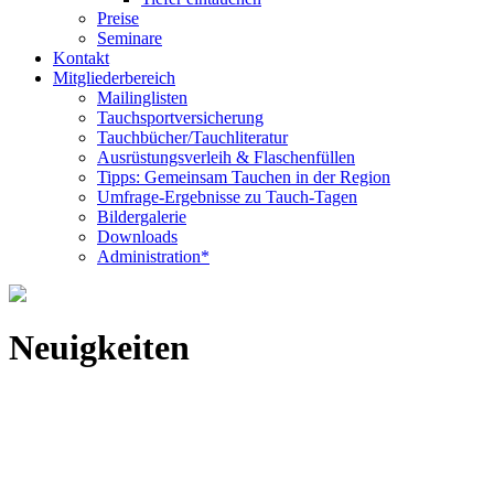
Preise
Seminare
Kontakt
Mitgliederbereich
Mailinglisten
Tauchsportversicherung
Tauchbücher/Tauchliteratur
Ausrüstungsverleih & Flaschenfüllen
Tipps: Gemeinsam Tauchen in der Region
Umfrage-Ergebnisse zu Tauch-Tagen
Bildergalerie
Downloads
Administration*
Neuigkeiten