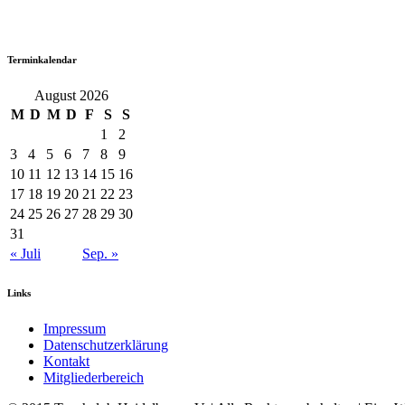
Terminkalendar
August 2026
M
D
M
D
F
S
S
1
2
3
4
5
6
7
8
9
10
11
12
13
14
15
16
17
18
19
20
21
22
23
24
25
26
27
28
29
30
31
« Juli
Sep. »
Links
Impressum
Datenschutzerklärung
Kontakt
Mitgliederbereich