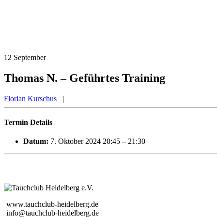
12
September
Thomas N. – Geführtes Training
Florian Kurschus
|
Termin Details
Datum:
7. Oktober 2024 20:45
–
21:30
www.tauchclub-heidelberg.de
info@tauchclub-heidelberg.de