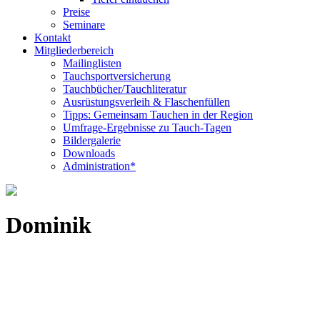
Preise
Seminare
Kontakt
Mitgliederbereich
Mailinglisten
Tauchsportversicherung
Tauchbücher/Tauchliteratur
Ausrüstungsverleih & Flaschenfüllen
Tipps: Gemeinsam Tauchen in der Region
Umfrage-Ergebnisse zu Tauch-Tagen
Bildergalerie
Downloads
Administration*
Dominik