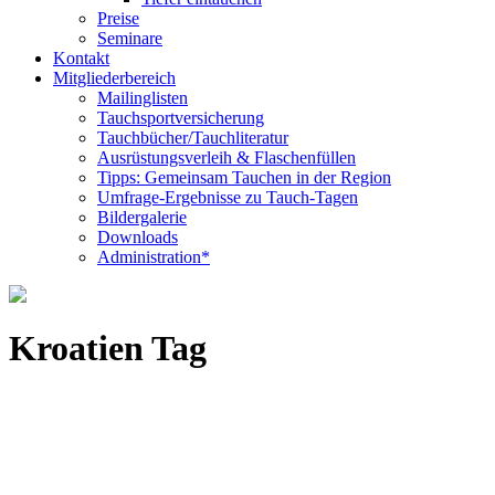
Preise
Seminare
Kontakt
Mitgliederbereich
Mailinglisten
Tauchsportversicherung
Tauchbücher/Tauchliteratur
Ausrüstungsverleih & Flaschenfüllen
Tipps: Gemeinsam Tauchen in der Region
Umfrage-Ergebnisse zu Tauch-Tagen
Bildergalerie
Downloads
Administration*
Kroatien Tag