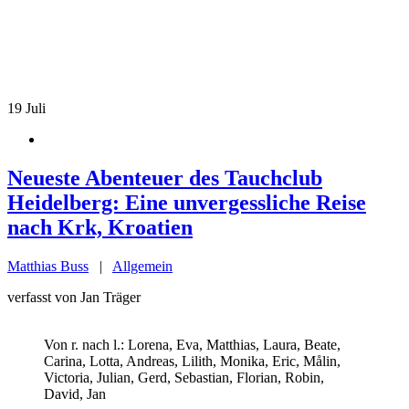
19
Juli
Neueste Abenteuer des Tauchclub
Heidelberg: Eine unvergessliche Reise
nach Krk, Kroatien
Matthias Buss
|
Allgemein
verfasst von Jan Träger
Von r. nach l.: Lorena, Eva, Matthias, Laura, Beate,
Carina, Lotta, Andreas, Lilith, Monika, Eric, Målin,
Victoria, Julian, Gerd, Sebastian, Florian, Robin,
David, Jan