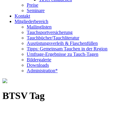
Preise
Seminare
Kontakt
Mitgliederbereich
Mailinglisten
Tauchsportversicherung
Tauchbücher/Tauchliteratur
Ausrüstungsverleih & Flaschenfüllen
Tipps: Gemeinsam Tauchen in der Region
Umfrage-Ergebnisse zu Tauch-Tagen
Bildergalerie
Downloads
Administration*
BTSV Tag