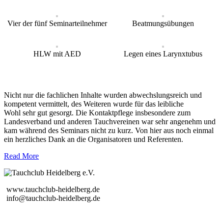
Vier der fünf Seminarteilnehmer
Beatmungsübungen
HLW mit AED
Legen eines Larynxtubus
Nicht nur die fachlichen Inhalte wurden abwechslungsreich und
kompetent vermittelt, des Weiteren wurde für das leibliche
Wohl sehr gut gesorgt. Die Kontaktpflege insbesondere zum
Landesverband und anderen Tauchvereinen war sehr angenehm und
kam während des Seminars nicht zu kurz. Von hier aus noch einmal
ein herzliches Dank an die Organisatoren und Referenten.
Read More
www.tauchclub-heidelberg.de
info@tauchclub-heidelberg.de