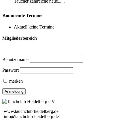
Taucher zahlreiche neue......
Kommende Termine
Aktuell keine Termine
Mitgliederbereich
Benutzername
Passwort
merken
www.tauchclub-heidelberg.de
info@tauchclub-heidelberg.de