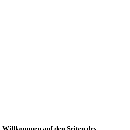
Willkommen auf den Seiten des