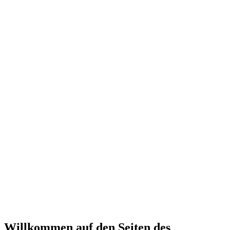
Willkommen auf den Seiten des