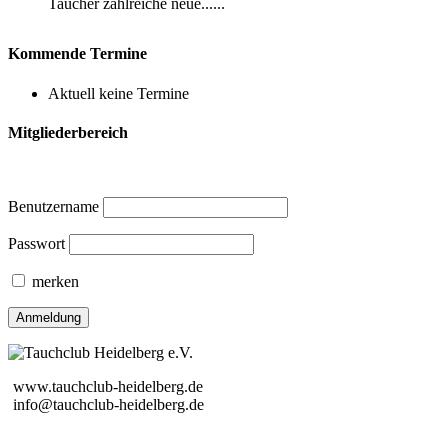
Taucher zahlreiche neue......
Kommende Termine
Aktuell keine Termine
Mitgliederbereich
Benutzername
Passwort
merken
www.tauchclub-heidelberg.de
info@tauchclub-heidelberg.de