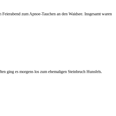
dem Feierabend zum Apnoe-Tauchen an den Waidsee. Insgesamt waren
ften ging es morgens los zum ehemaligen Steinbruch Hunsfels.