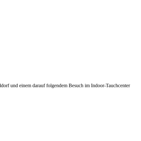
seldorf und einem darauf folgendem Besuch im Indoor-Tauchcenter