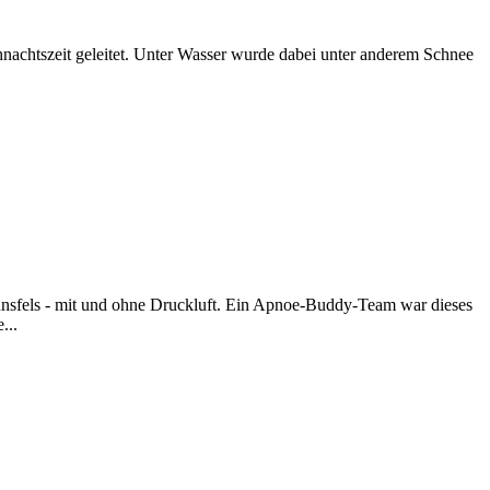
hnachtszeit geleitet. Unter Wasser wurde dabei unter anderem Schnee
nsfels - mit und ohne Druckluft. Ein Apnoe-Buddy-Team war dieses
...