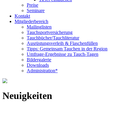
Preise
Seminare
Kontakt
Mitgliederbereich
Mailinglisten
Tauchsportversicherung
Tauchbücher/Tauchliteratur
Ausrüstungsverleih & Flaschenfüllen
Tipps: Gemeinsam Tauchen in der Region
Umfrage-Ergebnisse zu Tauch-Tagen
Bildergalerie
Downloads
Administration*
Neuigkeiten